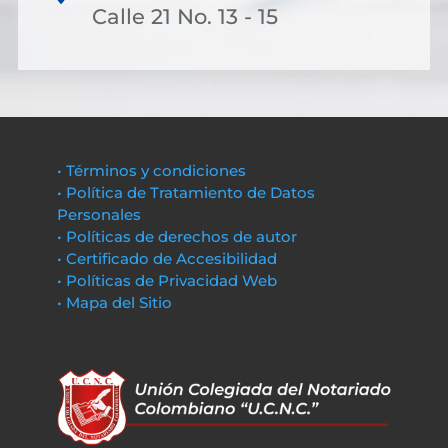
Calle 21 No. 13 - 15
• Términos y condiciones
• Política de Tratamiento de Datos
Personales
• Políticas de derechos de autor
• Certificado de Accesibilidad
• Políticas de Privacidad Web
• Mapa del Sitio