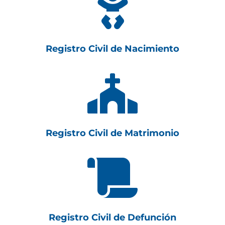

Registro Civil de Nacimiento

Registro Civil de Matrimonio

Registro Civil de Defunción