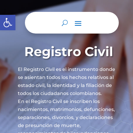
Abrir barra de herramientas
Registro Civil
El Registro Civil es el instrumento donde
se asientan todos los hechos relativos al
estado civil, la identidad y la filiación de
todos los ciudadanos colombianos.
En el Registro Civil se inscriben los
nacimientos, matrimonios, defunciones,
separaciones, divorcios, y declaraciones
de presunción de muerte,