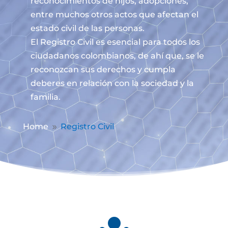
reconocimientos de hijos, adopciones,
entre muchos otros actos que afectan el
estado civil de las personas.
El Registro Civil es esencial para todos los
ciudadanos colombianos, de ahí que, se le
reconozcan sus derechos y cumpla
deberes en relación con la sociedad y la
familia.
Home
Registro Civil
9