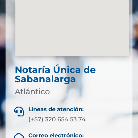
Notaría Única de
Sabanalarga
Atlántico
Líneas de atención:

(+57) 320 654 53 74
Correo electrónico:
