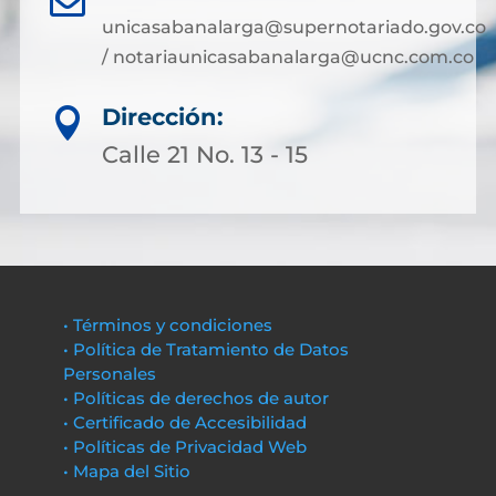
unicasabanalarga@supernotariado.gov.co
/ notariaunicasabanalarga@ucnc.com.co
Dirección:

Calle 21 No. 13 - 15
• Términos y condiciones
• Política de Tratamiento de Datos
Personales
• Políticas de derechos de autor
• Certificado de Accesibilidad
• Políticas de Privacidad Web
• Mapa del Sitio