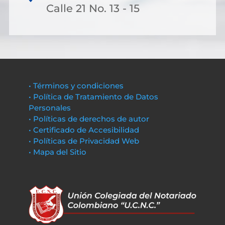
Calle 21 No. 13 - 15
• Términos y condiciones
• Política de Tratamiento de Datos
Personales
• Políticas de derechos de autor
• Certificado de Accesibilidad
• Políticas de Privacidad Web
• Mapa del Sitio