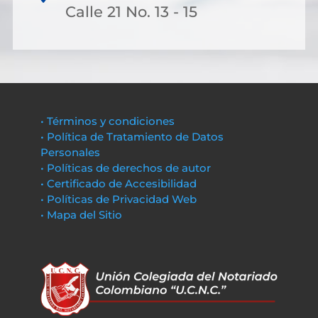
Calle 21 No. 13 - 15
• Términos y condiciones
• Política de Tratamiento de Datos
Personales
• Políticas de derechos de autor
• Certificado de Accesibilidad
• Políticas de Privacidad Web
• Mapa del Sitio