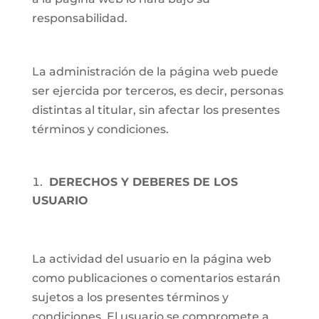
responsabilidad.
La administración de la página web puede
ser ejercida por terceros, es decir, personas
distintas al titular, sin afectar los presentes
términos y condiciones.
DERECHOS Y DEBERES DE LOS
USUARIO
La actividad del usuario en la página web
como publicaciones o comentarios estarán
sujetos a los presentes términos y
condiciones. El usuario se compromete a