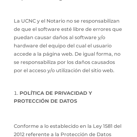
La UCNC y el Notario no se responsabilizan
de que el software esté libre de errores que
puedan causar daños al software y/o
hardware del equipo del cual el usuario
accede a la página web. De igual forma, no
se responsabiliza por los daños causados
por el acceso y/o utilización del sitio web.
POLÍTICA DE PRIVACIDAD Y
PROTECCIÓN DE DATOS
Conforme a lo establecido en la Ley 1581 del
2012 referente a la Protección de Datos