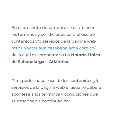
En el presente documento se establecen
los términos y condiciones para el uso de
contenidos y/o servicios de la página web
https://notariaunicasabanalarga.com.co/
de la cual es comodatario
La Notaría Única
de Sabanalarga – Atlántico
.
Para poder hacer uso de los contenidos y/o
servicios de la página web el usuario deberá
acogerse a los términos y condiciones que
se describen a continuación: