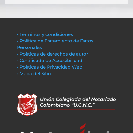
• Términos y condiciones
• Política de Tratamiento de Datos
Personales
• Políticas de derechos de autor
• Certificado de Accesibilidad
• Políticas de Privacidad Web
• Mapa del Sitio