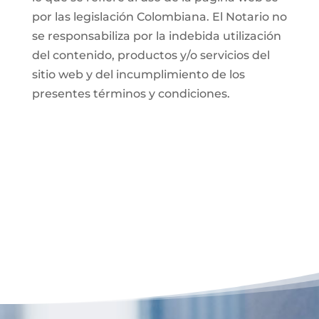
por las legislación Colombiana. El Notario no
se responsabiliza por la indebida utilización
del contenido, productos y/o servicios del
sitio web y del incumplimiento de los
presentes términos y condiciones.