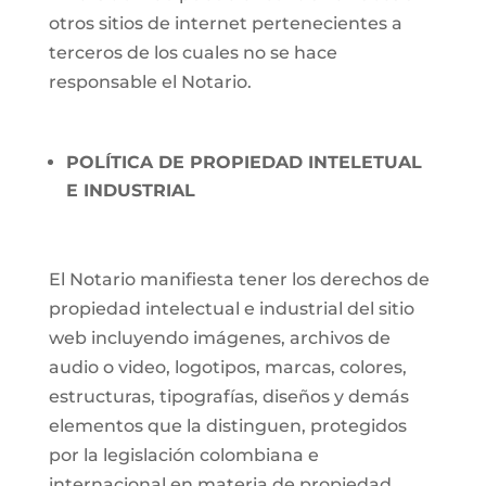
otros sitios de internet pertenecientes a
terceros de los cuales no se hace
responsable el Notario.
POLÍTICA DE PROPIEDAD INTELETUAL
E INDUSTRIAL
El Notario manifiesta tener los derechos de
propiedad intelectual e industrial del sitio
web incluyendo imágenes, archivos de
audio o video, logotipos, marcas, colores,
estructuras, tipografías, diseños y demás
elementos que la distinguen, protegidos
por la legislación colombiana e
internacional en materia de propiedad