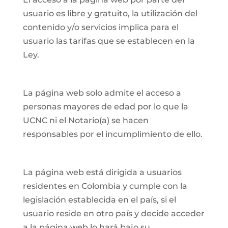
usuario es libre y gratuito, la utilización del
contenido y/o servicios implica para el
usuario las tarifas que se establecen en la
Ley.
La página web solo admite el acceso a
personas mayores de edad por lo que la
UCNC ni el Notario(a) se hacen
responsables por el incumplimiento de ello.
La página web está dirigida a usuarios
residentes en Colombia y cumple con la
legislación establecida en el país, si el
usuario reside en otro país y decide acceder
a la página web lo hará bajo su