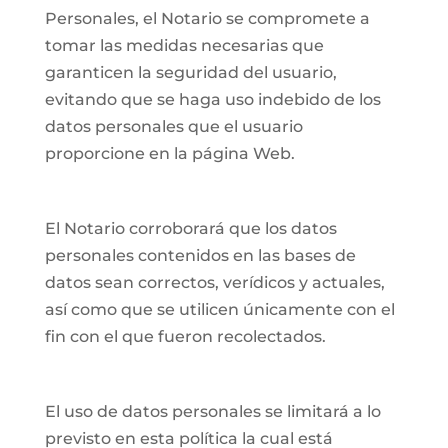
Personales, el Notario se compromete a
tomar las medidas necesarias que
garanticen la seguridad del usuario,
evitando que se haga uso indebido de los
datos personales que el usuario
proporcione en la página Web.
El Notario corroborará que los datos
personales contenidos en las bases de
datos sean correctos, verídicos y actuales,
así como que se utilicen únicamente con el
fin con el que fueron recolectados.
El uso de datos personales se limitará a lo
previsto en esta política la cual está