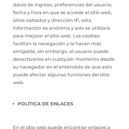
datos de ingreso, preferencias del usuario,
fecha y hora en que se accede al sitio web,
sitios visitados y dirección IP, esta
información es anónima y solo se utilizará
para mejorar el sitio web. Los cookies
facilitan la navegación y la hacen más
amigable, sin embargo, el usuario puede
desactivarlos en cualquier momento desde
su navegador en el entendido de que esto
puede afectar algunas funciones del sitio
web.
POLÍTICA DE ENLACES
En el sitio web puede encontrar enlaces a