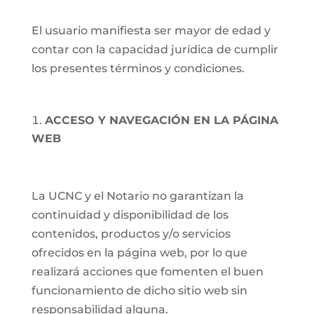
El usuario manifiesta ser mayor de edad y
contar con la capacidad jurídica de cumplir
los presentes términos y condiciones.
ACCESO Y NAVEGACIÓN EN LA PÁGINA
WEB
La UCNC y el Notario no garantizan la
continuidad y disponibilidad de los
contenidos, productos y/o servicios
ofrecidos en la página web, por lo que
realizará acciones que fomenten el buen
funcionamiento de dicho sitio web sin
responsabilidad alguna.