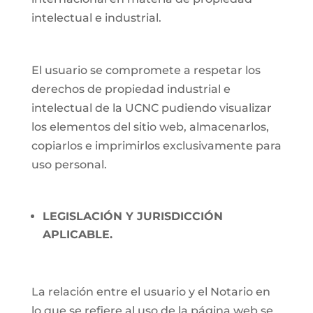
intelectual e industrial.
El usuario se compromete a respetar los
derechos de propiedad industrial e
intelectual de la UCNC pudiendo visualizar
los elementos del sitio web, almacenarlos,
copiarlos e imprimirlos exclusivamente para
uso personal.
LEGISLACIÓN Y JURISDICCIÓN
APLICABLE.
La relación entre el usuario y el Notario en
lo que se refiere al uso de la página web se