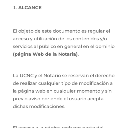
ALCANCE
El objeto de este documento es regular el
acceso y utilización de los contenidos y/o
servicios al público en general en el dominio
(página Web de la Notaria)
.
La UCNC y el Notario se reservan el derecho
de realizar cualquier tipo de modificación a
la página web en cualquier momento y sin
previo aviso por ende el usuario acepta
dichas modificaciones.
El acceso a la página web por parte del