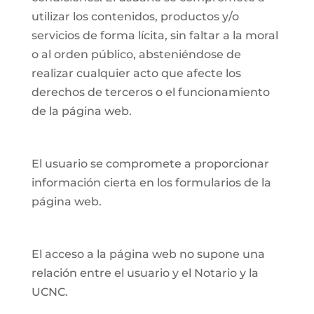
utilizar los contenidos, productos y/o
servicios de forma lícita, sin faltar a la moral
o al orden público, absteniéndose de
realizar cualquier acto que afecte los
derechos de terceros o el funcionamiento
de la página web.
El usuario se compromete a proporcionar
información cierta en los formularios de la
página web.
El acceso a la página web no supone una
relación entre el usuario y el Notario y la
UCNC.