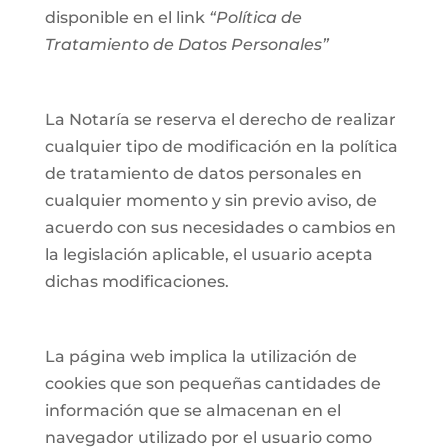
disponible en el link
“Política de
Tratamiento de Datos Personales”
La Notaría se reserva el derecho de realizar
cualquier tipo de modificación en la política
de tratamiento de datos personales en
cualquier momento y sin previo aviso, de
acuerdo con sus necesidades o cambios en
la legislación aplicable, el usuario acepta
dichas modificaciones.
La página web implica la utilización de
cookies que son pequeñas cantidades de
información que se almacenan en el
navegador utilizado por el usuario como