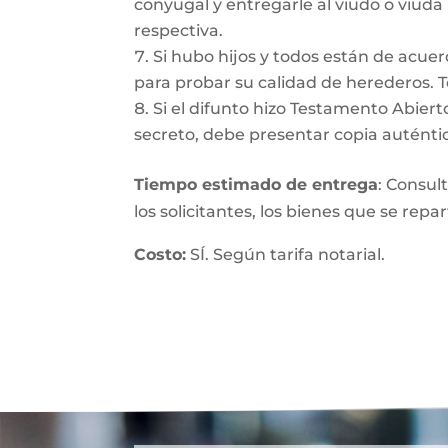
conyugal y entregarle al viudo o viuda
respectiva.
Si hubo hijos y todos están de acuer
para probar su calidad de herederos. 
Si el difunto hizo Testamento Abiert
secreto, debe presentar copia auténtic
Tiempo estimado de entrega
: Consul
los solicitantes, los bienes que se repa
Costo:
SÍ. Según tarifa notarial.