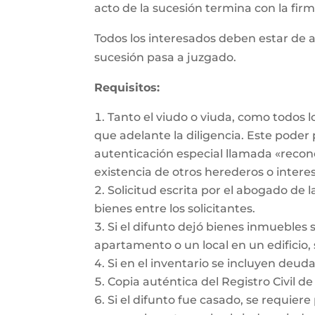
acto de la sucesión termina con la firma
Todos los interesados deben estar de a
sucesión pasa a juzgado.
Requisitos:
Tanto el viudo o viuda, como todos 
que adelante la diligencia. Este pode
autenticación especial llamada «recon
existencia de otros herederos o intere
Solicitud escrita por el abogado de l
bienes entre los solicitantes.
Si el difunto dejó bienes inmuebles 
apartamento o un local en un edificio, 
Si en el inventario se incluyen deu
Copia auténtica del Registro Civil de
Si el difunto fue casado, se requiere