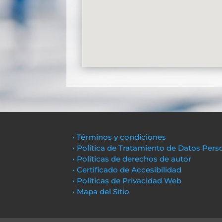
• Términos y condiciones
• Política de Tratamiento de Datos Pers
• Políticas de derechos de autor
• Certificado de Accesibilidad
• Políticas de Privacidad Web
• Mapa del Sitio