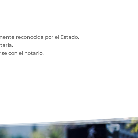
amente reconocida por el Estado.
taría.
se con el notario.