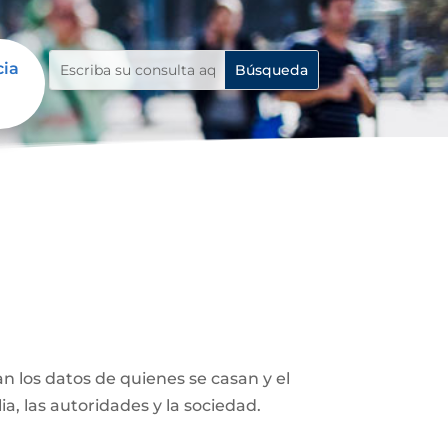
cia
n los datos de quienes se casan y el
ia, las autoridades y la sociedad.