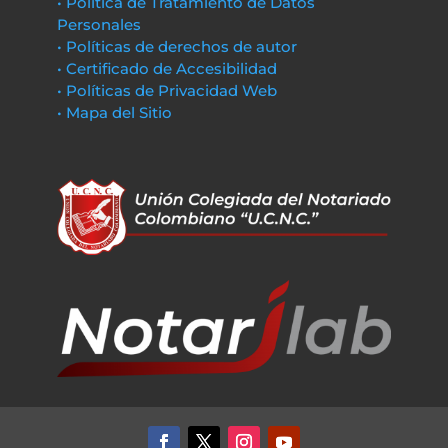
• Política de Tratamiento de Datos
Personales
• Políticas de derechos de autor
• Certificado de Accesibilidad
• Políticas de Privacidad Web
• Mapa del Sitio