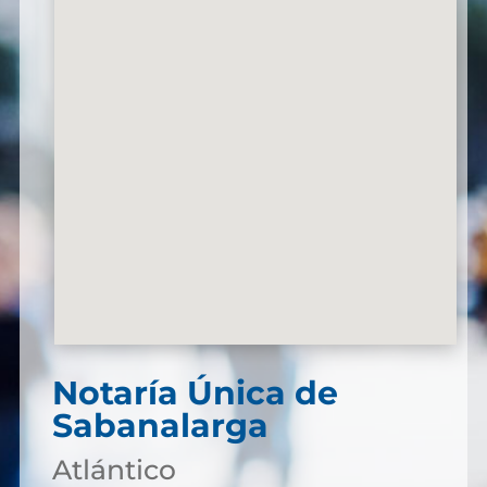
Notaría Única de
Sabanalarga
Atlántico