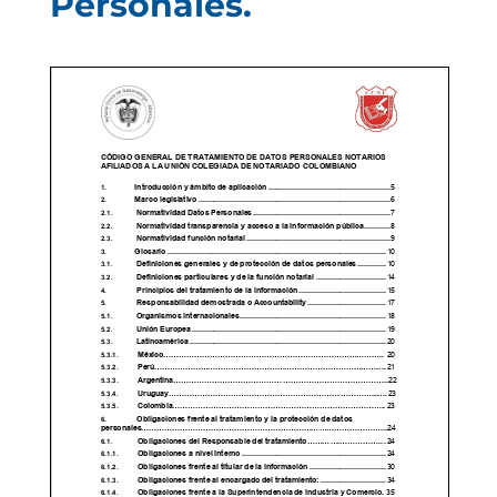
Personales.