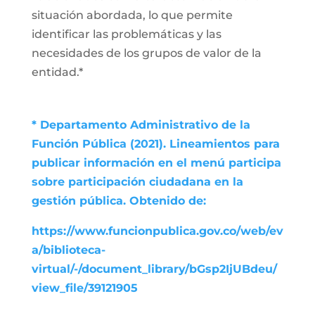
situación abordada, lo que permite
identificar las problemáticas y las
necesidades de los grupos de valor de la
entidad.*
* Departamento Administrativo de la
Función Pública (2021). Lineamientos para
publicar información en el menú participa
sobre participación ciudadana en la
gestión pública. Obtenido de:
https://www.funcionpublica.gov.co/web/ev
a/biblioteca-
virtual/-/document_library/bGsp2IjUBdeu/
view_file/39121905