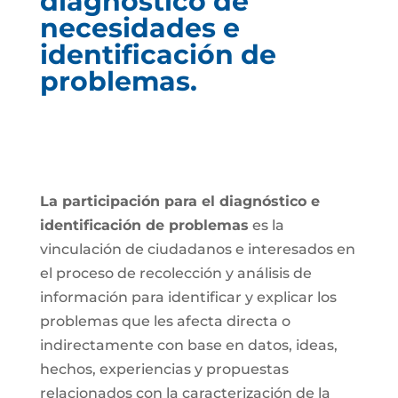
diagnóstico de
necesidades e
identificación de
problemas.
La participación para el diagnóstico e
identificación de problemas
es la
vinculación de ciudadanos e interesados en
el proceso de recolección y análisis de
información para identificar y explicar los
problemas que les afecta directa o
indirectamente con base en datos, ideas,
hechos, experiencias y propuestas
relacionados con la caracterización de la