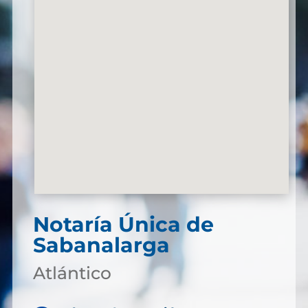
Notaría Única de
Sabanalarga
Atlántico