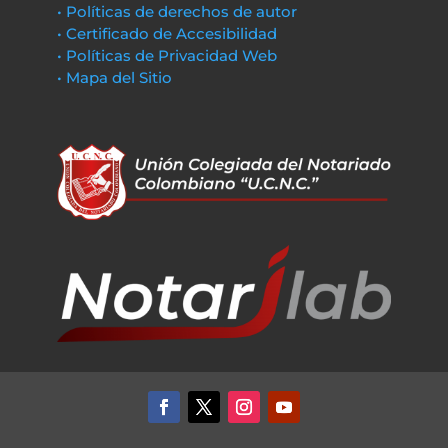
• Políticas de derechos de autor
• Certificado de Accesibilidad
• Políticas de Privacidad Web
• Mapa del Sitio