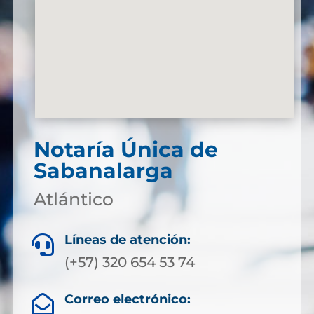
Notaría Única de
Sabanalarga
Atlántico
Líneas de atención:

(+57) 320 654 53 74
Correo electrónico:
