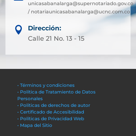
unicasabanalarga@supernotariado.gov.co
/ notariaunicasabanalarga@ucnc.com.co
Dirección:

Calle 21 No. 13 - 15
• Términos y condiciones
• Política de Tratamiento de Datos
Personales
• Políticas de derechos de autor
• Certificado de Accesibilidad
• Políticas de Privacidad Web
• Mapa del Sitio