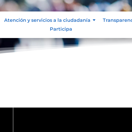
Atención y servicios a la ciudadanía
Transparen
Participa