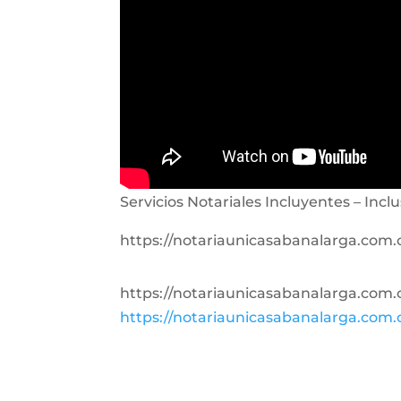
Servicios Notariales Incluyentes – Inclu
https://notariaunicasabanalarga.com
https://notariaunicasabanalarga.com
https://notariaunicasabanalarga.com