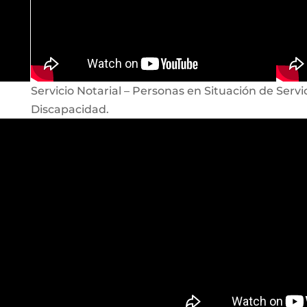
Servicio Notarial – Personas en Situación de
Servi
Discapacidad.