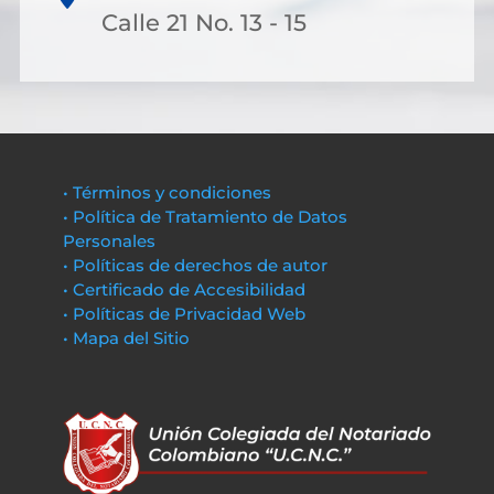
Calle 21 No. 13 - 15
• Términos y condiciones
• Política de Tratamiento de Datos
Personales
• Políticas de derechos de autor
• Certificado de Accesibilidad
• Políticas de Privacidad Web
• Mapa del Sitio