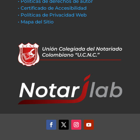
• Políticas de derechos de autor
• Certificado de Accesibilidad
• Políticas de Privacidad Web
• Mapa del Sitio