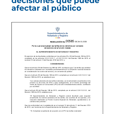
decisiones que puede
afectar al público