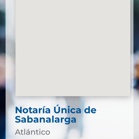
Notaría Única de
Sabanalarga
Atlántico