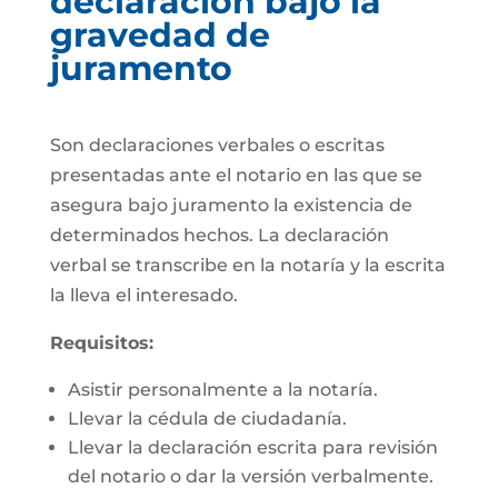
declaración bajo la
gravedad de
juramento
Son declaraciones verbales o escritas
presentadas ante el notario en las que se
asegura bajo juramento la existencia de
determinados hechos. La declaración
verbal se transcribe en la notaría y la escrita
la lleva el interesado.
Requisitos:
Asistir personalmente a la notaría.
Llevar la cédula de ciudadanía.
Llevar la declaración escrita para revisión
del notario o dar la versión verbalmente.