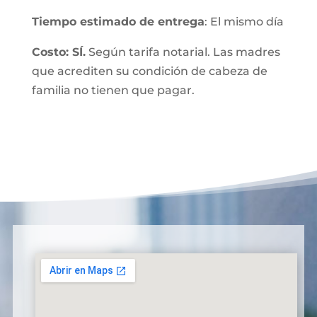
Tiempo estimado de entrega
: El mismo día
Costo: SÍ.
Según tarifa notarial. Las madres
que acrediten su condición de cabeza de
familia no tienen que pagar.