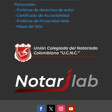
Personales
• Políticas de derechos de autor
• Certificado de Accesibilidad
• Políticas de Privacidad Web
• Mapa del Sitio