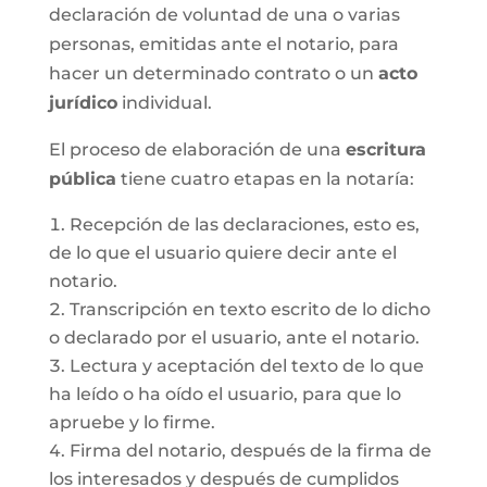
declaración de voluntad de una o varias
personas, emitidas ante el notario, para
hacer un determinado contrato o un
acto
jurídico
individual.
El proceso de elaboración de una
escritura
pública
tiene cuatro etapas en la notaría:
Recepción de las declaraciones, esto es,
de lo que el usuario quiere decir ante el
notario.
Transcripción en texto escrito de lo dicho
o declarado por el usuario, ante el notario.
Lectura y aceptación del texto de lo que
ha leído o ha oído el usuario, para que lo
apruebe y lo firme.
Firma del notario, después de la firma de
los interesados y después de cumplidos