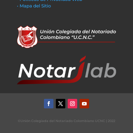
• Mapa del Sitio
©Unión Colegiada del Notariado Colombiano UCNC | 2022