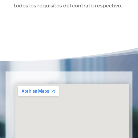
todos los requisitos del contrato respectivo.