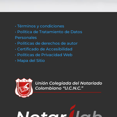
• Términos y condiciones
• Política de Tratamiento de Datos
Personales
• Políticas de derechos de autor
• Certificado de Accesibilidad
• Políticas de Privacidad Web
• Mapa del Sitio