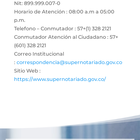
Nit: 899.999.007-0
Horario de Atención : 08:00 a.m a 05:00
p.m.
Telefono – Conmutador : 57+(1) 328 2121
Conmutador Atención al Ciudadano : 57+
(601) 328 2121
Correo Institucional
:
correspondencia@supernotariado.gov.co
Sitio Web :
https://www.supernotariado.gov.co/