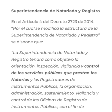
Superintendencia de Notariado y Registro
En el Artículo 4 del Decreto 2723 de 2014,
“
Por el cual se modifica la estructura de la
Superintendencia de Notariado y Registro”
se dispone que:
“La Superintendencia de Notariado y
Registro tendrá como objetivo la
orientación, inspección, vigilancia y
control
de los servicios públicos que prestan los
Notarios
y los Registradores de
Instrumentos Públicos, la organización,
administración, sostenimiento, vigilancia y
control de las Oficinas de Registro de
Instrumentos Públicos, con el fin de