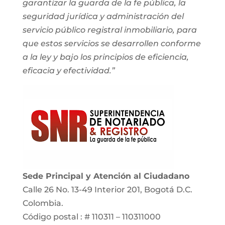
garantizar la guarda de la fe pública, la
seguridad jurídica y administración del
servicio público registral inmobiliario, para
que estos servicios se desarrollen conforme
a la ley y bajo los principios de eficiencia,
eficacia y efectividad.”
Sede Principal y Atención al Ciudadano
Calle 26 No. 13-49 Interior 201, Bogotá D.C.
Colombia.
Código postal : # 110311 – 110311000