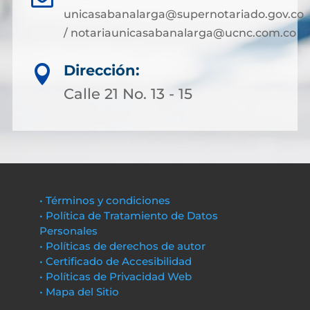
unicasabanalarga@supernotariado.gov.co
/ notariaunicasabanalarga@ucnc.com.co
Dirección:

Calle 21 No. 13 - 15
• Términos y condiciones
• Política de Tratamiento de Datos
Personales
• Políticas de derechos de autor
• Certificado de Accesibilidad
• Políticas de Privacidad Web
• Mapa del Sitio