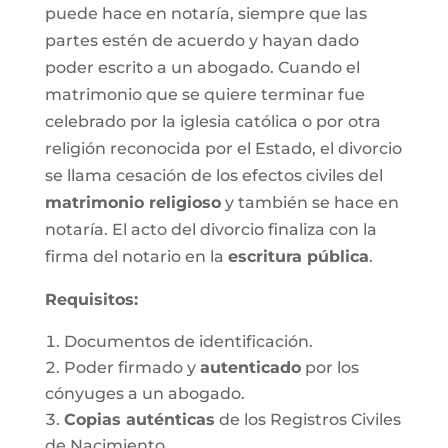
puede hace en notaría, siempre que las
partes estén de acuerdo y hayan dado
poder escrito a un abogado. Cuando el
matrimonio que se quiere terminar fue
celebrado por la iglesia católica o por otra
religión reconocida por el Estado, el divorcio
se llama cesación de los efectos civiles del
matrimonio religioso
y también se hace en
notaría. El acto del divorcio finaliza con la
firma del notario en la
escritura pública
.
Requisitos:
Documentos de identificación.
Poder firmado y
autenticado
por los
cónyuges a un abogado.
Copias auténticas
de los Registros Civiles
de Nacimiento.