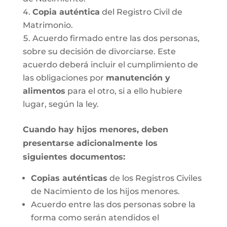
Copia auténtica
del Registro Civil de
Matrimonio.
Acuerdo firmado entre las dos personas,
sobre su decisión de divorciarse. Este
acuerdo deberá incluir el cumplimiento de
las obligaciones por
manutención y
alimentos
para el otro, si a ello hubiere
lugar, según la ley.
Cuando hay hijos menores, deben
presentarse adicionalmente los
siguientes documentos:
Copias auténticas
de los Registros Civiles
de Nacimiento de los hijos menores.
Acuerdo entre las dos personas sobre la
forma como serán atendidos el