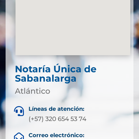
Notaría Única de
Sabanalarga
Atlántico
Líneas de atención:

(+57) 320 654 53 74
Correo electrónico:
