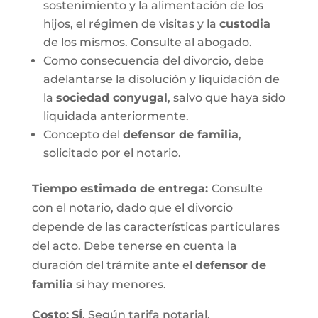
sostenimiento y la alimentación de los
hijos, el régimen de visitas y la
custodia
de los mismos. Consulte al abogado.
Como consecuencia del divorcio, debe
adelantarse la disolución y liquidación de
la
sociedad conyugal
, salvo que haya sido
liquidada anteriormente.
Concepto del
defensor de familia
,
solicitado por el notario.
Tiempo estimado de entrega
:
Consulte
con el notario, dado que el divorcio
depende de las características particulares
del acto. Debe tenerse en cuenta la
duración del trámite ante el
defensor de
familia
si hay menores.
Costo:
SÍ
. Según tarifa notarial.