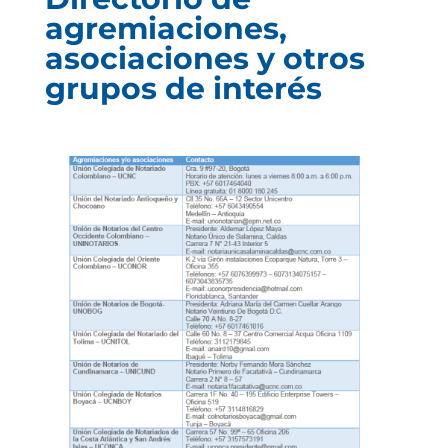
agremiaciones,
asociaciones y otros
grupos de interés