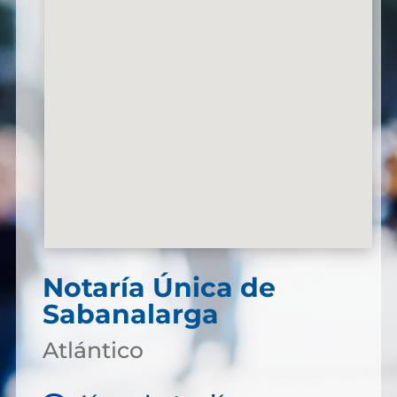
Notaría Única de
Sabanalarga
Atlántico