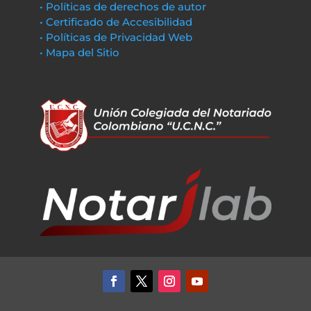
• Políticas de derechos de autor
• Certificado de Accesibilidad
• Políticas de Privacidad Web
• Mapa del Sitio