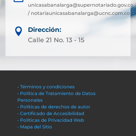
unicasabanalarga@supernotariado.gov.co
/ notariaunicasabanalarga@ucnc.com.co
Dirección:

Calle 21 No. 13 - 15
• Términos y condiciones
• Política de Tratamiento de Datos
Personales
• Políticas de derechos de autor
• Certificado de Accesibilidad
• Políticas de Privacidad Web
• Mapa del Sitio