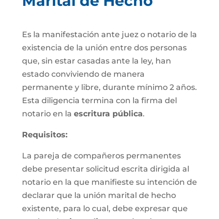
Marital de Hecho
Es la manifestación ante juez o notario de la
existencia de la unión entre dos personas
que, sin estar casadas ante la ley, han
estado conviviendo de manera
permanente y libre, durante mínimo 2 años.
Esta diligencia termina con la firma del
notario en la
escritura pública
.
Requisitos:
La pareja de compañeros permanentes
debe presentar solicitud escrita dirigida al
notario en la que manifieste su intención de
declarar que la unión marital de hecho
existente, para lo cual, debe expresar que