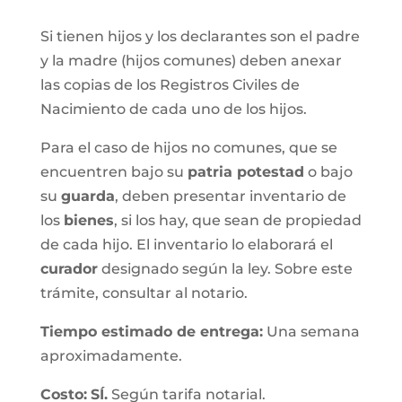
Si tienen hijos y los declarantes son el padre
y la madre (hijos comunes) deben anexar
las copias de los Registros Civiles de
Nacimiento de cada uno de los hijos.
Para el caso de hijos no comunes, que se
encuentren bajo su
patria potestad
o bajo
su
guarda
, deben presentar inventario de
los
bienes
, si los hay, que sean de propiedad
de cada hijo. El inventario lo elaborará el
curador
designado según la ley. Sobre este
trámite, consultar al notario.
Tiempo estimado de entrega
:
Una semana
aproximadamente.
Costo:
SÍ.
Según tarifa notarial.