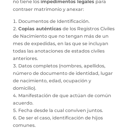
no tiene los
impedimentos legales
para
contraer matrimonio y anexar:
Documentos de Identificación.
Copias auténticas
de los Registros Civiles
de Nacimiento que no tengan más de un
mes de expedidas, en las que se incluyan
todas las anotaciones de estados civiles
anteriores.
Datos completos (nombres, apellidos,
número de documento de identidad, lugar
de nacimiento, edad, ocupación y
domicilio).
Manifestación de que actúan de común
acuerdo.
Fecha desde la cual conviven juntos.
De ser el caso, identificación de hijos
comunes.