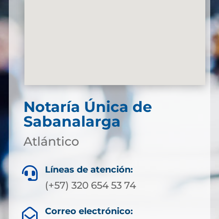
Notaría Única de
Sabanalarga
Atlántico
Líneas de atención:

(+57) 320 654 53 74
Correo electrónico:
