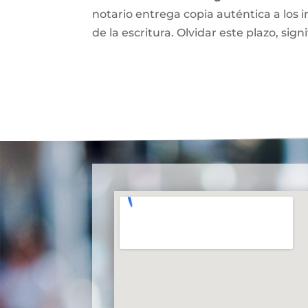
notario entrega copia auténtica a los i
de la escritura. Olvidar este plazo, signi