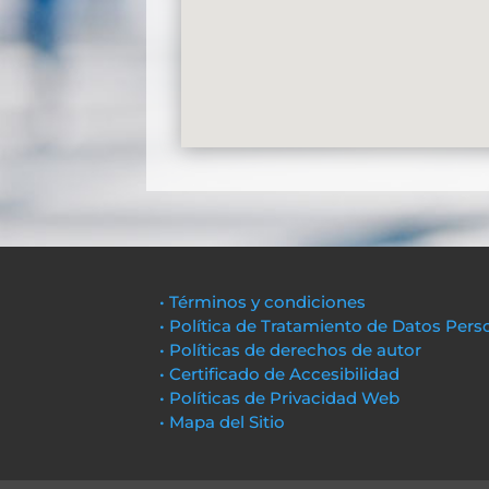
• Términos y condiciones
• Política de Tratamiento de Datos Pers
• Políticas de derechos de autor
• Certificado de Accesibilidad
• Políticas de Privacidad Web
• Mapa del Sitio